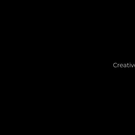
Creativ