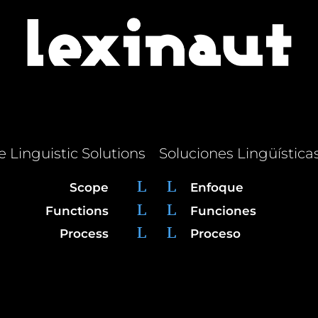
e Linguistic Solutions
Soluciones Lingüística
Scope
Enfoque
Functions
Funciones
Process
Proceso