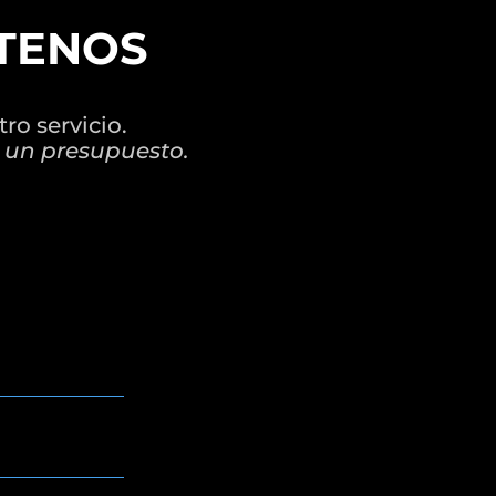
TENOS
ro servicio.
 un presupuesto.